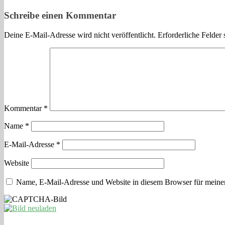
Schreibe einen Kommentar
Deine E-Mail-Adresse wird nicht veröffentlicht.
Erforderliche Felder 
Kommentar
*
Name
*
E-Mail-Adresse
*
Website
Name, E-Mail-Adresse und Website in diesem Browser für meine