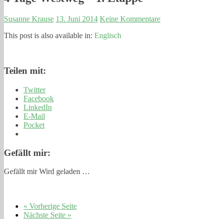
Susanne Krause
13. Juni 2014
Keine Kommentare
This post is also available in:
Englisch
Teilen mit:
Twitter
Facebook
LinkedIn
E-Mail
Pocket
Gefällt mir:
Gefällt mir
Wird geladen …
« Vorherige Seite
Nächste Seite »