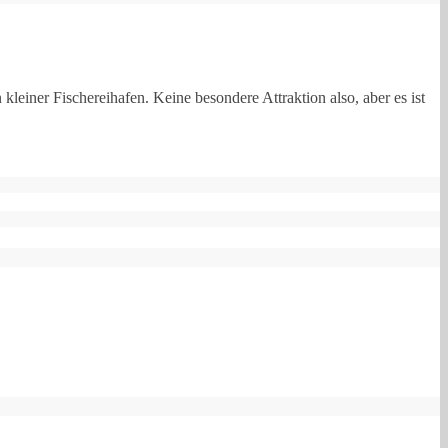
einer Fischereihafen. Keine besondere Attraktion also, aber es ist