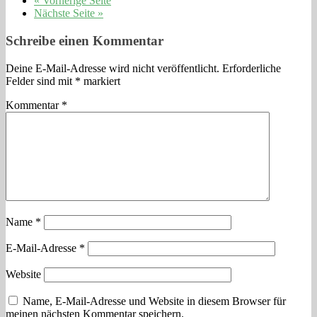
« Vorherige Seite
Nächste Seite »
Schreibe einen Kommentar
Deine E-Mail-Adresse wird nicht veröffentlicht.
Erforderliche
Felder sind mit
*
markiert
Kommentar
*
Name
*
E-Mail-Adresse
*
Website
Name, E-Mail-Adresse und Website in diesem Browser für
meinen nächsten Kommentar speichern.