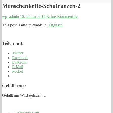
Menschenkette-Schulranzen-2
wp_admin
10. Januar 2015
Keine Kommentare
This post is also available in:
Englisch
Teilen mit:
Twitter
Facebook
LinkedIn
E-Mail
Pocket
Gefällt mir:
Gefällt mir
Wird geladen …