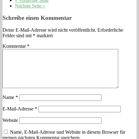
« Vorherige Seite
Nächste Seite »
Schreibe einen Kommentar
Deine E-Mail-Adresse wird nicht veröffentlicht.
Erforderliche
Felder sind mit
*
markiert
Kommentar
*
Name
*
E-Mail-Adresse
*
Website
Name, E-Mail-Adresse und Website in diesem Browser für
meinen nächsten Kommentar speichern.