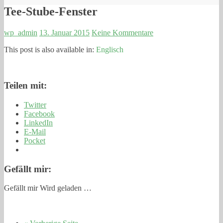
Tee-Stube-Fenster
wp_admin
13. Januar 2015
Keine Kommentare
This post is also available in:
Englisch
Teilen mit:
Twitter
Facebook
LinkedIn
E-Mail
Pocket
Gefällt mir:
Gefällt mir
Wird geladen …