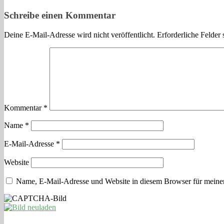
Schreibe einen Kommentar
Deine E-Mail-Adresse wird nicht veröffentlicht.
Erforderliche Felder 
Kommentar
*
Name
*
E-Mail-Adresse
*
Website
Name, E-Mail-Adresse und Website in diesem Browser für meine