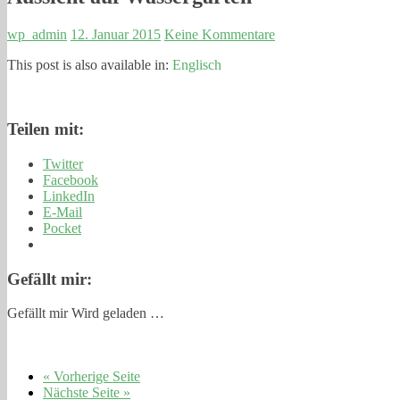
wp_admin
12. Januar 2015
Keine Kommentare
This post is also available in:
Englisch
Teilen mit:
Twitter
Facebook
LinkedIn
E-Mail
Pocket
Gefällt mir:
Gefällt mir
Wird geladen …
« Vorherige Seite
Nächste Seite »