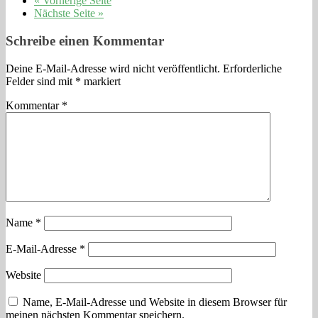
« Vorherige Seite
Nächste Seite »
Schreibe einen Kommentar
Deine E-Mail-Adresse wird nicht veröffentlicht.
Erforderliche
Felder sind mit
*
markiert
Kommentar
*
Name
*
E-Mail-Adresse
*
Website
Name, E-Mail-Adresse und Website in diesem Browser für
meinen nächsten Kommentar speichern.