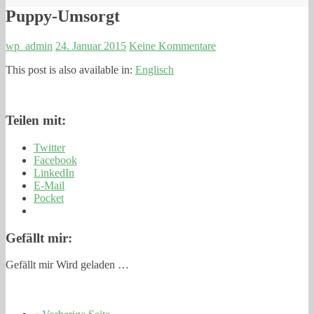
Puppy-Umsorgt
wp_admin
24. Januar 2015
Keine Kommentare
This post is also available in:
Englisch
Teilen mit:
Twitter
Facebook
LinkedIn
E-Mail
Pocket
Gefällt mir:
Gefällt mir
Wird geladen …