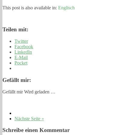
This post is also available in:
Englisch
Teilen mit:
Twitter
Facebook
LinkedIn
E-Mail
Pocket
Gefällt mir:
Gefällt mir
Wird geladen …
Nächste Seite »
Schreibe einen Kommentar