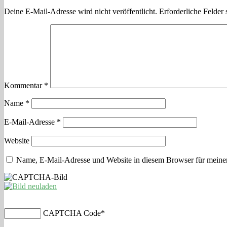
Deine E-Mail-Adresse wird nicht veröffentlicht.
Erforderliche Felder 
Kommentar
*
Name
*
E-Mail-Adresse
*
Website
Name, E-Mail-Adresse und Website in diesem Browser für meine
CAPTCHA Code
*