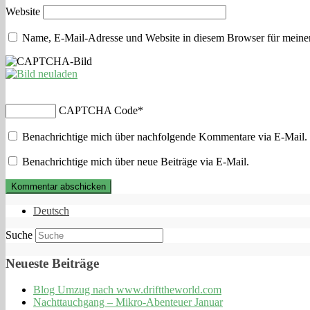
Website
Name, E-Mail-Adresse und Website in diesem Browser für meine
CAPTCHA Code
*
Benachrichtige mich über nachfolgende Kommentare via E-Mail.
Benachrichtige mich über neue Beiträge via E-Mail.
Deutsch
Suche
Neueste Beiträge
Blog Umzug nach www.drifttheworld.com
Nachttauchgang – Mikro-Abenteuer Januar