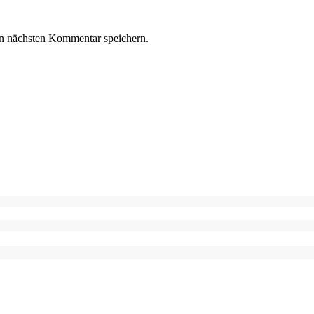
n nächsten Kommentar speichern.