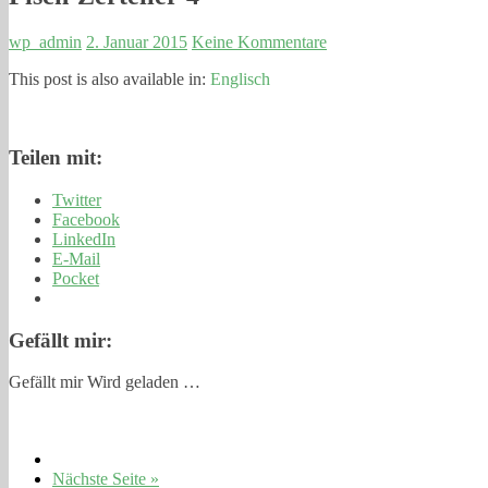
wp_admin
2. Januar 2015
Keine Kommentare
This post is also available in:
Englisch
Teilen mit:
Twitter
Facebook
LinkedIn
E-Mail
Pocket
Gefällt mir:
Gefällt mir
Wird geladen …
Nächste Seite »