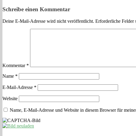
Schreibe einen Kommentar
Deine E-Mail-Adresse wird nicht veröffentlicht.
Erforderliche Felder 
Kommentar
*
Name
*
E-Mail-Adresse
*
Website
Name, E-Mail-Adresse und Website in diesem Browser für meine