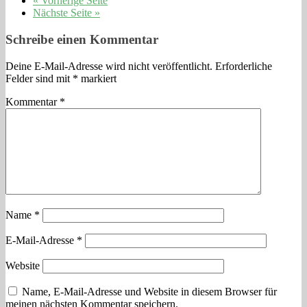
« Vorherige Seite
Nächste Seite »
Schreibe einen Kommentar
Deine E-Mail-Adresse wird nicht veröffentlicht.
Erforderliche
Felder sind mit
*
markiert
Kommentar
*
Name
*
E-Mail-Adresse
*
Website
Name, E-Mail-Adresse und Website in diesem Browser für
meinen nächsten Kommentar speichern.