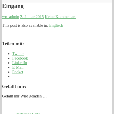
Eingang
wp_admin
2. Januar 2015
Keine Kommentare
This post is also available in:
Englisch
Teilen mit:
Twitter
Facebook
LinkedIn
E-Mail
Pocket
Gefällt mir:
Gefällt mir
Wird geladen …