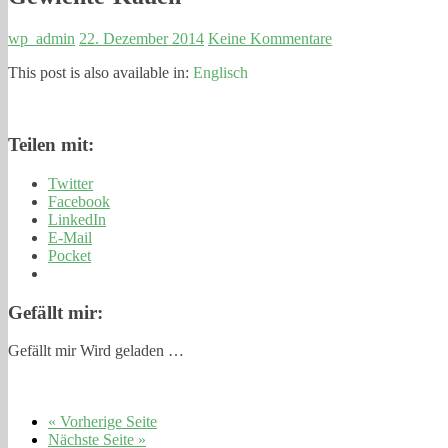
wp_admin
22. Dezember 2014
Keine Kommentare
This post is also available in:
Englisch
Teilen mit:
Twitter
Facebook
LinkedIn
E-Mail
Pocket
Gefällt mir:
Gefällt mir
Wird geladen …
« Vorherige Seite
Nächste Seite »