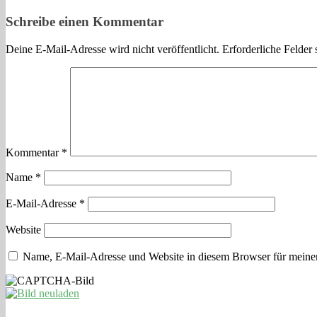
Schreibe einen Kommentar
Deine E-Mail-Adresse wird nicht veröffentlicht.
Erforderliche Felder 
Kommentar
*
Name
*
E-Mail-Adresse
*
Website
Name, E-Mail-Adresse und Website in diesem Browser für meine