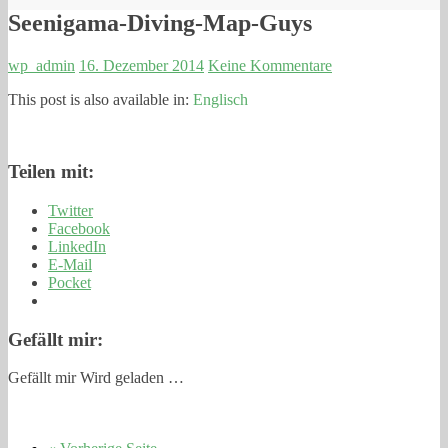
Seenigama-Diving-Map-Guys
wp_admin
16. Dezember 2014
Keine Kommentare
This post is also available in:
Englisch
Teilen mit:
Twitter
Facebook
LinkedIn
E-Mail
Pocket
Gefällt mir:
Gefällt mir
Wird geladen …