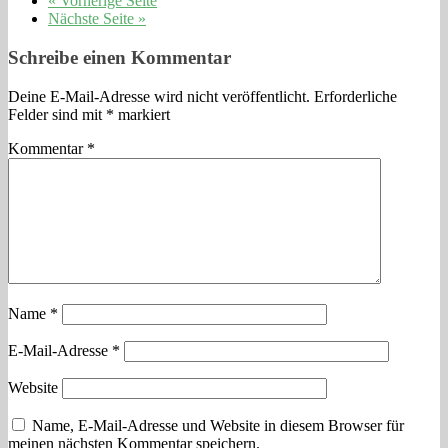
« Vorherige Seite
Nächste Seite »
Schreibe einen Kommentar
Deine E-Mail-Adresse wird nicht veröffentlicht.
Erforderliche
Felder sind mit
*
markiert
Kommentar
*
Name
*
E-Mail-Adresse
*
Website
Name, E-Mail-Adresse und Website in diesem Browser für
meinen nächsten Kommentar speichern.