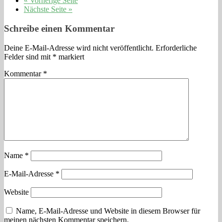
« Vorherige Seite
Nächste Seite »
Schreibe einen Kommentar
Deine E-Mail-Adresse wird nicht veröffentlicht.
Erforderliche
Felder sind mit
*
markiert
Kommentar
*
Name
*
E-Mail-Adresse
*
Website
Name, E-Mail-Adresse und Website in diesem Browser für
meinen nächsten Kommentar speichern.