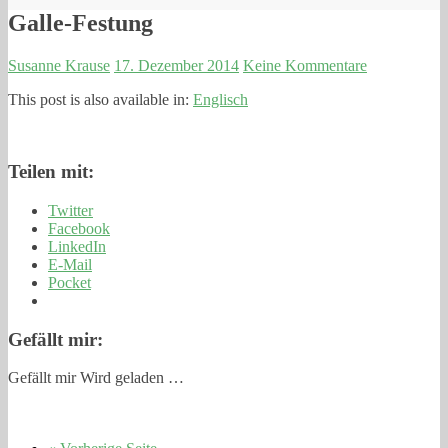
Galle-Festung
Susanne Krause
17. Dezember 2014
Keine Kommentare
This post is also available in:
Englisch
Teilen mit:
Twitter
Facebook
LinkedIn
E-Mail
Pocket
Gefällt mir:
Gefällt mir
Wird geladen …